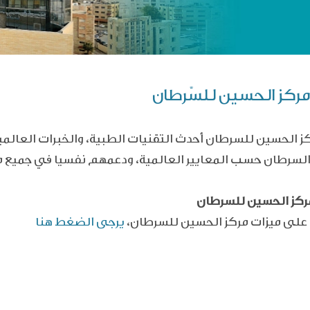
 مركز الحسين للسّرطان
كز الحسين للسرطان أحدث التقنيات الطبية، والخبرات
العالمي
سرطان حسب المعايير العالمية، ودعمهم نفسيا في جميع 
ركز الحسين للسرطان
 على ميزات مركز الحسين للسرطان،
يرجى الضغط هنا