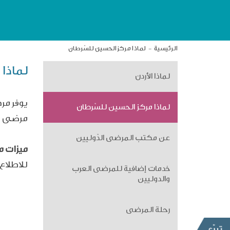
الرئيسية
لماذا مركز الحسين للسّرطان
لماذا
لماذا الأردن
يوفر مر
لماذا مركز الحسين للسّرطان
مرضى ال
عن مكتب المرضى الدّوليين
ميزات م
للاطلاع
خدمات إضافية للمرضى العرب
والدوليين
رحلة المرضى