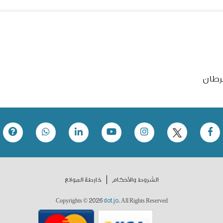
رطان
الشروط والأحكام
خارطة الموقع
2026
dot.jo
Copyrights ©
. All Rights Reserved