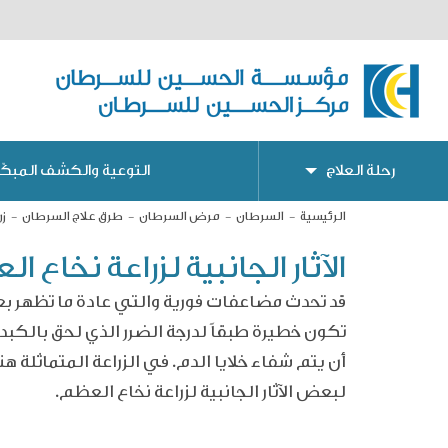
رحلة العلاج
التوعية والكشف المبكّر
الرئيسية
السرطان
مرض السرطان
طرق علاج السرطان
زر
الآثار الجانبية لزراعة نخاع ا
قد تحدث مضاعفات فورية والتي عادة ما تظهر بع
تكون خطيرة طبقاً لدرجة الضرر الذي لحق بالكبد
أن يتم شفاء خلايا الدم. في الزراعة المتماث
لبعض الآثار الجانبية لزراعة نخاع العظم.