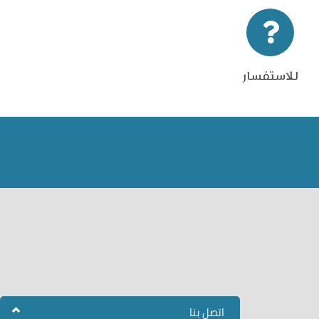
للاستفسار