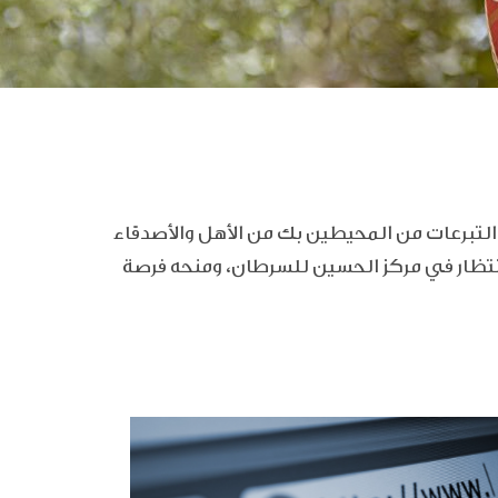
لتبرعات من المحيطين بك من الأهل والأصدقاء
نتظار في مركز الحسين للسرطان، ومنحه فرصة