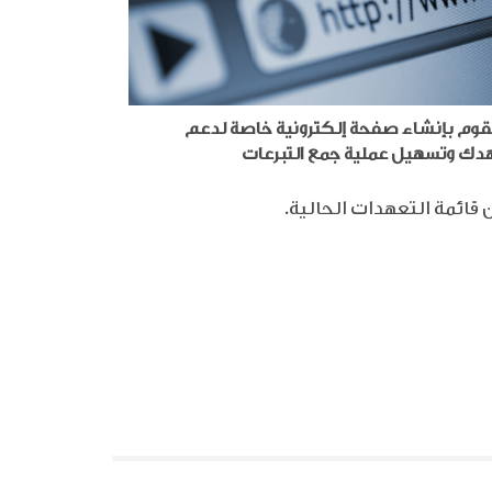
وم بإنشاء صفحة إلكترونية خاصة لدعم
دك وتسهيل عملية جمع التبرعات
قائمة التعهدات الحالية.