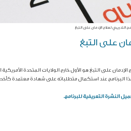
مج التدريبي لعلاج الإدمان على التبغ
مان على التبغ
الإدمان على التبغ هو الأول خارج الولايات المتحدة الأمريكي
ا البرنامج عند استكمال متطلباته على
شهادة معتمدة كأخصائ
ميل
النشرة التعريفية
للبرنامج.