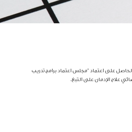
ة الحاصل على
اعتماد "مجلس اعتماد برامج تدريب
ي علاج الإدمان على التبغ.