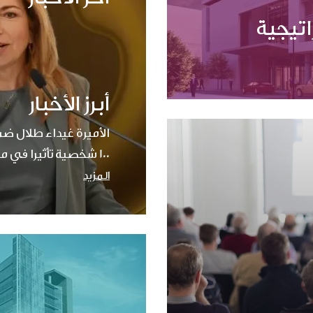
اتيجية
أبرز الأخبار
100 شخصية تأثيرا في مجال الأورام في العالم
المزيد