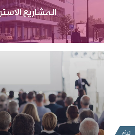
المشاريع الاستر