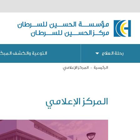
رحلة العلاج
التوعية والكشف المبكّر
الرئيسية
المركز الإعلامي
المركز الإعلامي