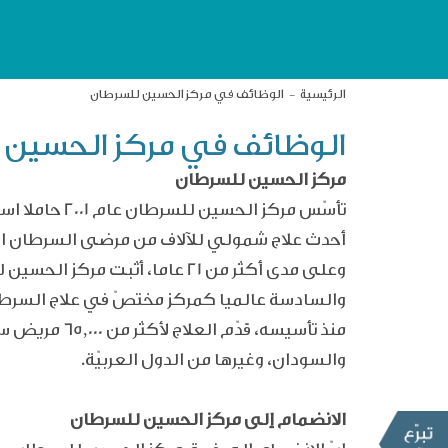
الرئيسية
الوظائف في مركز الحسين للسرطان
الوظائف في مركز الحسين 
مركز الحسين للسرطان
تأسّس مركز 
أحدث علاج شمولي للآلاف من مرضى السرطان الأ
وعلى مدى أكثر من 21 عاما، أث
والسادسة عالميا كمركز مختصّ في علاج السرط
والسودان، وغيرها من الدول العربيّة.
الانضمام إلى مركز الحسين للسرطان