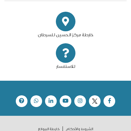
خارطة مركز الحسين للسرطان
للاستفسار
الشروط والأحكام
خارطة الموقع