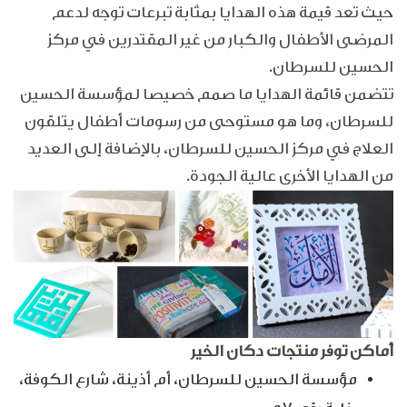
حيث تعد قيمة هذه الهدايا بمثابة تبرعات توجه لدعم
المرضى الأطفال والكبار من غير المقتدرين في مركز
الحسين للسرطان.
تتضمن قائمة الهدايا ما صمم خصيصا لمؤسسة الحسين
للسرطان، وما هو مستوحى من رسومات أطفال يتلقون
العلاج في مركز الحسين للسرطان، بالإضافة إلى العديد
من الهدايا الأخرى عالية الجودة.
أماكن توفر منتجات دكان الخير
مؤسسة الحسين للسرطان، أم أذينة، شارع الكوفة،