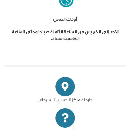
أوقات العمل
الأحد إلى الخميس من السّاعة الثّامنة صباحا وحتّى السّاعة
الخامسة مساء.
خارطة مركز الحسين للسرطان