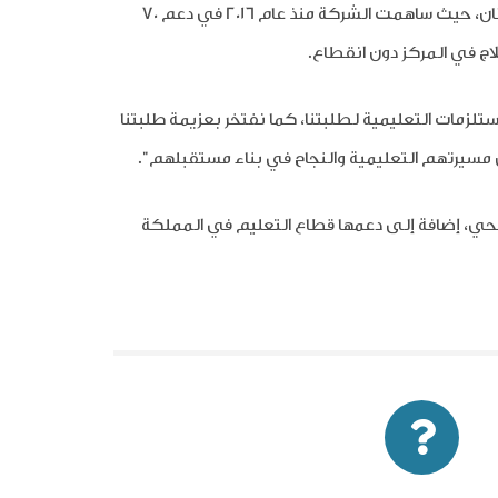
ان،
حيث ساهمت الشركة منذ عام 2016 في
دعم
70
ج في المركز دون انقطاع
.
زمات التعليمية لطلبتنا، كما نفتخر بعزيمة طلبتنا
مسيرتهم التعليمية والنجاح في بناء مستقبلهم".
صحي، إضافة إلى دعمها قطاع التعليم في المملكة