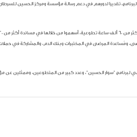
لبرنامج، تقديرا لدورهم في دعم رسالة مؤسسة ومركز الحسين للسرطان،
رضى، ومُساعدة المرضى في المختبرات وبنك الدم، والمشاركة في حملا
ي لبرنامج "سوار الحسين"،
وعدد كبير من المتطوعين
، وممثلين عن م