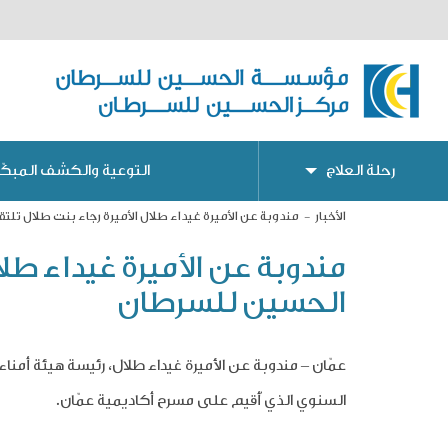
رحلة العلاج
التوعية والكشف المبكّر
الأخبار
مندوبة عن الأميرة غيداء طلال الأميرة رجاء بنت طلال 
مندوبة عن الأميرة غيداء ط
الحسين للسرطان
عمّان – مندوبة عن الأميرة غيداء طلال
، رئيسة هيئة أمن
السنوي الذي أُقيم على مسرح أكاديمية عمّان.