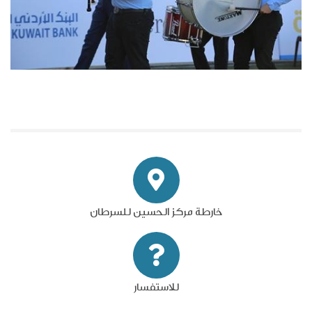
خارطة مركز الحسين للسرطان
للاستفسار