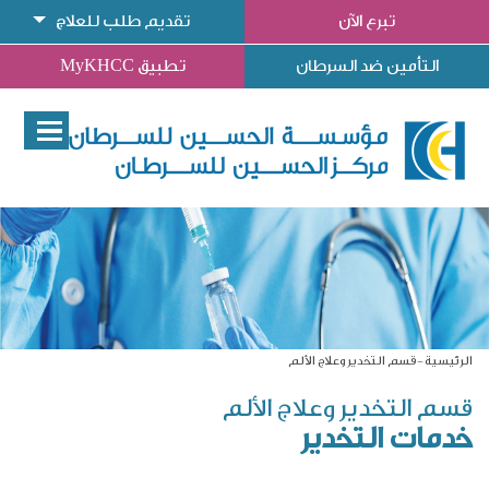
تبرع الآن
تقديم طلب للعلاج
التأمين ضد السرطان
تطبيق MyKHCC
الرئيسية
قسم التخدير وعلاج الألم
قسم التخدير وعلاج الألم
خدمات التخدير