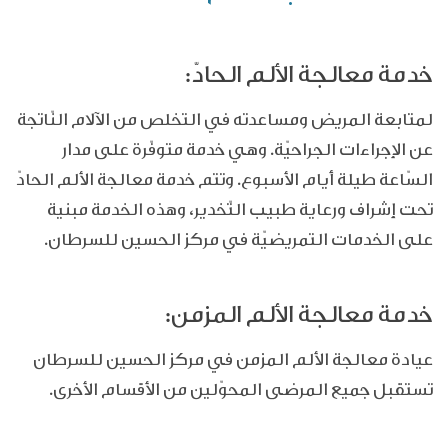
خدمة معالجة الألم الحادّ:
لمتابعة المريض ومساعدته في التخلص من الآلام النّاتجة
عن الإجراءات الجراحيّة. وهي خدمة متوفّرة على مدار
السّاعة طيلة أيام الأسبوع. وتتم خدمة معالجة الألم الحادّ
تحت إشراف ورعاية طبيب التّخدير، وهذه الخدمة مبنية
على الخدمات التمريضيّة في مركز الحسين للسرطان.
خدمة معالجة الألم المزمن:
عيادة معالجة الألم المزمن في مركز الحسين للسرطان
تستقبل جميع المرضى المحوّلين من الأقسام الأخرى.