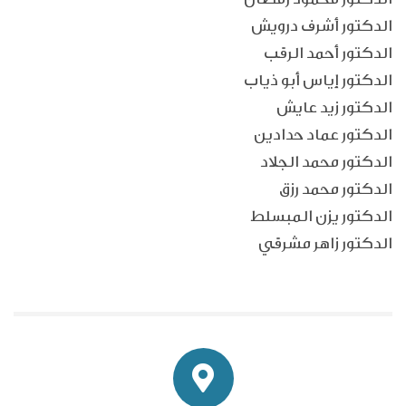
الدكتور أشرف درويش
الدكتور أحمد الرقب
الدكتور إياس أبو ذياب
الدكتور زيد عايش
الدكتور عماد حدادين
الدكتور محمد الجلاد
الدكتور محمد رزق
الدكتور يزن المبسلط
الدكتور زاهر مشرقي