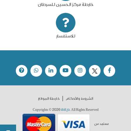
خارطة مركز الحسين للسرطان
للاستفسار
الشروط والأحكام
خارطة الموقع
2026
dot.jo
Copyrights ©
. All Rights Reserved
معتمد من