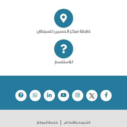
خارطة مركز الحسين للسرطان
للاستفسار
الشروط والأحكام
خارطة الموقع