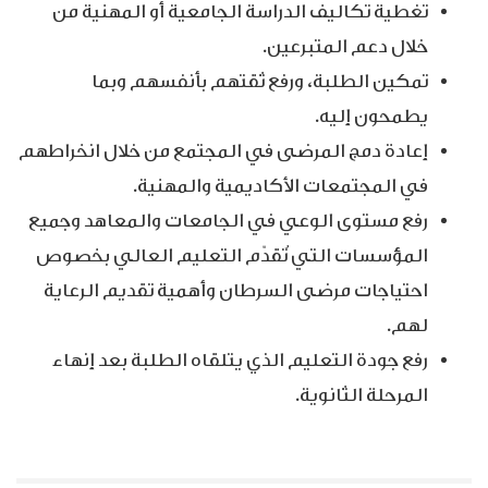
تغطية تكاليف الدراسة الجامعية أو المهنية من
خلال دعم المتبرعين.
تمكين الطلبة، ورفع ثقتهم بأنفسهم وبما
يطمحون إليه.
إعادة دمج المرضى في المجتمع من خلال انخراطهم
في المجتمعات الأكاديمية والمهنية.
رفع مستوى الوعي في الجامعات والمعاهد وجميع
المؤسسات التي تُقدّم التعليم العالي بخصوص
احتياجات مرضى السرطان وأهمية تقديم الرعاية
لهم.
رفع جودة التعليم الذي يتلقاه الطلبة بعد إنهاء
المرحلة الثانوية.