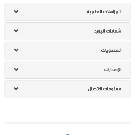
المؤهلات العلمية
شهادات البورد
العضويات
الإصدارات
معلومات الاتصال