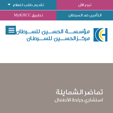
تبرع الآن
تقديم طلب للعلاج
التأمين ضد السرطان
تطبيق MyKHCC
تماضر الشمايلة
استشاري جراحة الأطفال