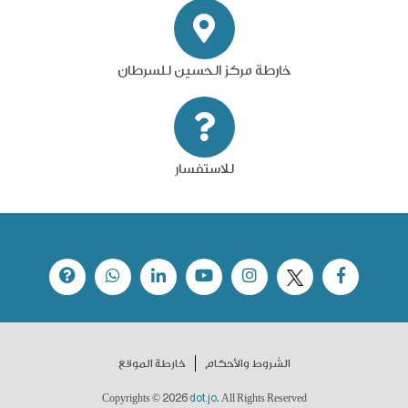
خارطة مركز الحسين للسرطان
للاستفسار
الشروط والأحكام
خارطة الموقع
2026
dot.jo
Copyrights ©
. All Rights Reserved