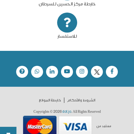
خارطة مركز الحسين للسرطان
للاستفسار
الشروط والأحكام
خارطة الموقع
2026
dot.jo
Copyrights ©
. All Rights Reserved
معتمد من