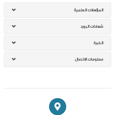
المؤهلات العلمية
شهادات البورد
الخبرة
معلومات الاتصال