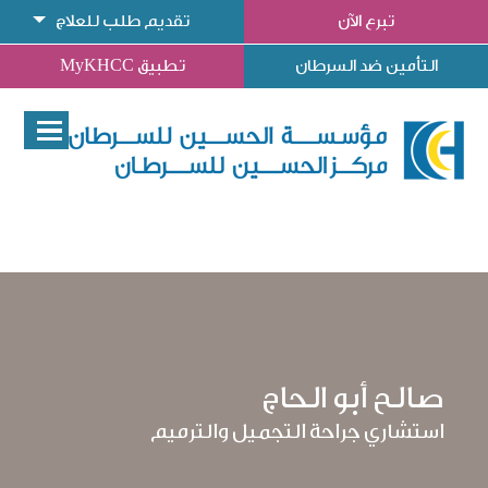
تبرع الآن
تقديم طلب للعلاج
التأمين ضد السرطان
تطبيق MyKHCC
صالح أبو الحاج
استشاري جراحة التجميل والترميم