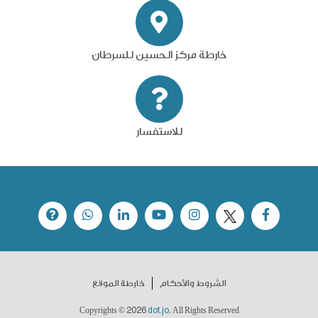
خارطة مركز الحسين للسرطان
للاستفسار
الشروط والأحكام
خارطة الموقع
2026
dot.jo
Copyrights ©
. All Rights Reserved