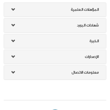
المؤهلات العلمية
شهادات البورد
الخبرة
الإصدارات
معلومات الاتصال