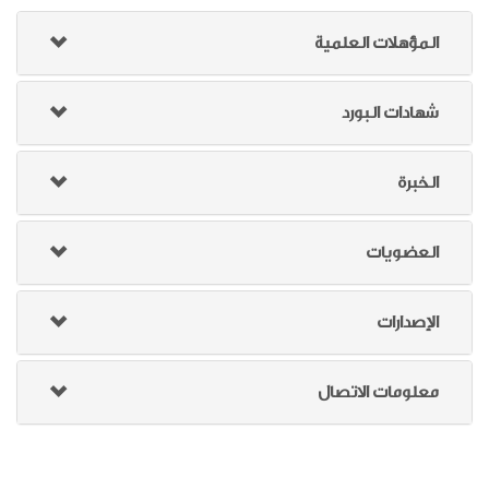
المؤهلات العلمية
شهادات البورد
الخبرة
العضويات
الإصدارات
معلومات الاتصال