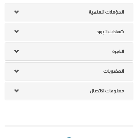
المؤهلات العلمية
شهادات البورد
الخبرة
العضويات
معلومات الاتصال