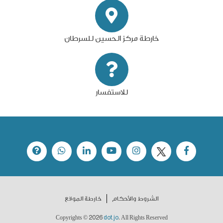
خارطة مركز الحسين للسرطان
للاستفسار
الشروط والأحكام
خارطة الموقع
2026
dot.jo
Copyrights ©
. All Rights Reserved