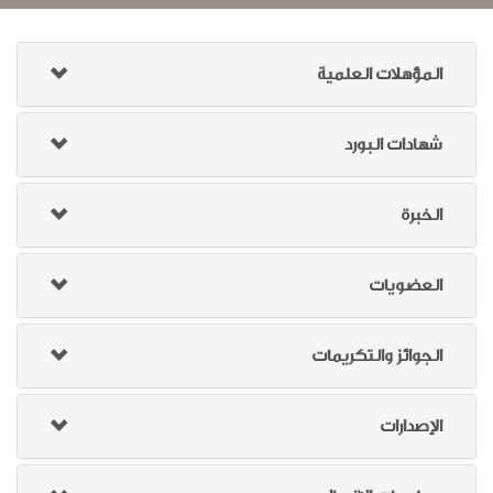
المؤهلات العلمية
شهادات البورد
الخبرة
العضويات
الجوائز والتكريمات
الإصدارات