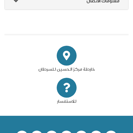
معلومات الاتصال
خارطة مركز الحسين للسرطان
للاستفسار