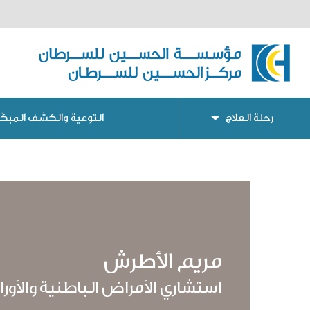
رحلة العلاج
التوعية والكشف المبكّر
مريم الأطرش
استشاري الأمراض الباطنية والأورا