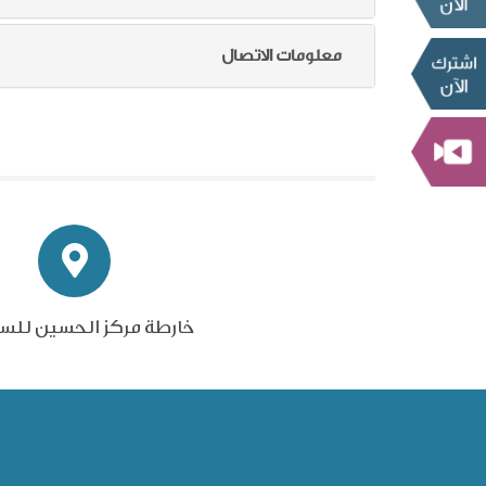
معلومات الاتصال
خارطة مركز الحسين للس