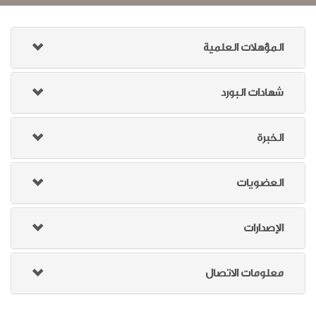
المؤهلات العلمية
شهادات البورد
الخبرة
العضويات
الإصدارات
معلومات الاتصال