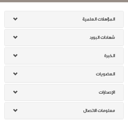
المؤهلات العلمية
شهادات البورد
الخبرة
العضويات
الإصدارات
معلومات الاتصال