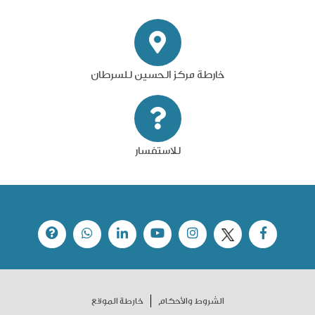
خارطة مركز الحسين للسرطان
للاستفسار
الشروط والأحكام
خارطة الموقع