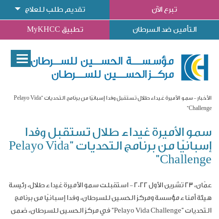
تبرع الآن
تقديم طلب للعلاج
التأمين ضد السرطان
تطبيق MyKHCC
الأخبار
سمو الأميرة غيداء طلال تستقبل وفدا إسبانيّا من برنامج التحديات "Pelayo Vida
Challenge"
سمو الأميرة غيداء طلال تستقبل وفدا
إسبانيّا من برنامج التحديات "Pelayo Vida
Challenge"
عمّان، 23 تشرين الأول 2022 -
استقبلت سمو الأميرة غيداء طلال، رئيسة
هيئة أمناء مؤسسة ومركز الحسين للسرطان، وفدا إسبانيّا من برنامج
التحديات
"Pelayo Vida Challenge"
في مركز الحسين للسرطان، ضمن