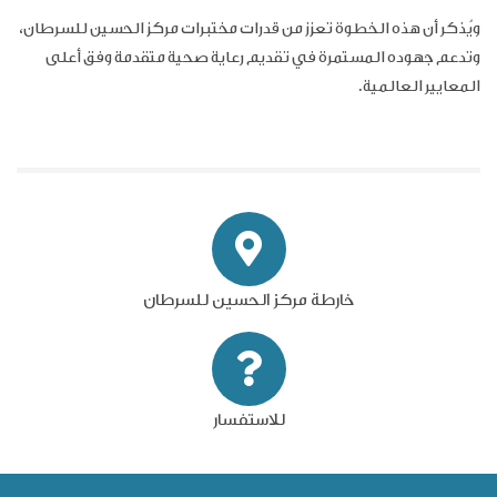
ويُذكر أن هذه الخطوة تعزز من قدرات مختبرات مركز الحسين للسرطان،
وتدعم جهوده المستمرة في تقديم رعاية صحية متقدمة وفق أعلى
المعايير العالمية
.
خارطة مركز الحسين للسرطان
للاستفسار