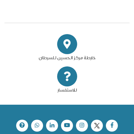
خارطة مركز الحسين للسرطان
للاستفسار