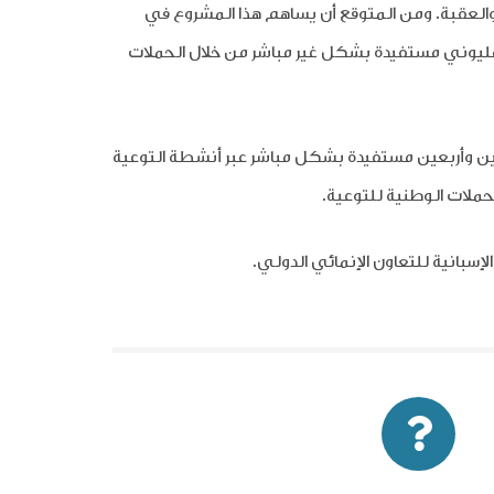
 والعقبة. ومن المتوقع أن يساهم هذا المشروع في
ليوني مستفيدة بشكل غير مباشر من خلال الحملات
ين وأربعين
مستفيدة بشكل مباشر عبر أنشطة التوعية
حملات الوطنية للتوعية
.
إسبانية للتعاون الإنمائي الدولي
.