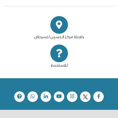
خارطة مركز الحسين للسرطان
للاستفسار