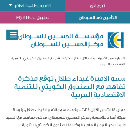
تبرع الآن
تقديم طلب للعلاج
التأمين ضد السرطان
تطبيق MyKHCC
الأخبار
سمو الأميرة غيداء طلال توقّع مذكرة تفاهم مع الصندوق الكويتي للتنمية
الاقتصادية العربية
سمو الأميرة غيداء طلال توقّع مذكرة
تفاهم مع الصندوق الكويتي للتنمية
الاقتصادية العربية
عمّان 14 تشرين الأول 2024
- وقّعت سمو الأميرة غيداء طلال، رئيسة
هيئة أمناء مؤسسة ومركز الحسين للسرطان، مذكرة تفاهم مع السيد
وليد البحر، المدير العام بالوكالة للصندوق الكويتي للتنمية