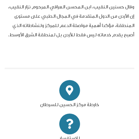
وقال حسنين النقيب، ابن المحسن العراقي المرحوم نزار النقيب،
إن الأردن من الدول المتقدمة في المجال الطبي على مستوى
المنطقة، مؤكدا أهمية مواصلة الدعم للمركز ولنشاطاته الذي
أصبح يقدم خدماته ليس فقط للأردن بل لمنطقة الشرق الأوسط.
خارطة مركز الحسين للسرطان
للاستفسار