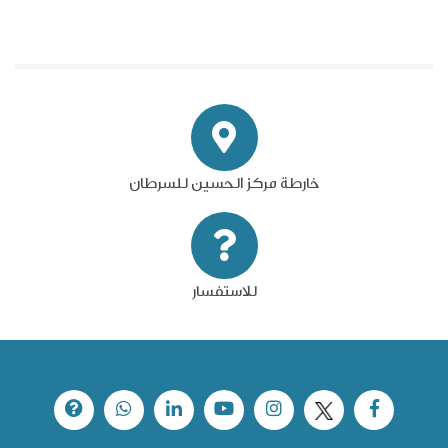
خارطة مركز الحسين للسرطان
للاستفسار