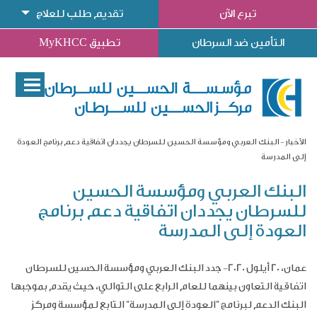
تبرع الآن
تقديم طلب للعلاج
التأمين ضد السرطان
تطبيق MyKHCC
الأخبار
البنك العربي ومؤسسة الحسين للسرطان يجددان اتفاقية دعم برنامج العودة
إلى المدرسة
البنك العربي ومؤسسة الحسين
للسرطان يجددان اتفاقية دعم برنامج
العودة إلى المدرسة
عمان، 20 أيلول
2020
-
جدد البنك العربي ومؤسسة الحسين للسرطان
اتفاقية التعاون بينهما
للعام الرابع على التوالي، حيث يقدم بموجبها
البنك الدعم لبرنامج "العودة إلى المدرسة" التابع لمؤسسة ومركز