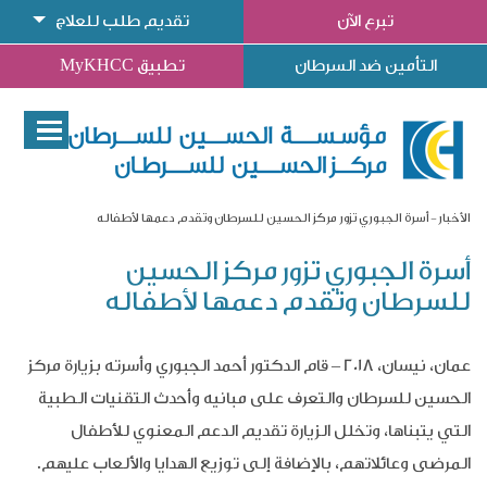
تبرع الآن
تقديم طلب للعلاج
التأمين ضد السرطان
تطبيق MyKHCC
الأخبار
أسرة الجبوري تزور مركز الحسين للسرطان وتقدم دعمها لأطفاله
أسرة الجبوري تزور مركز الحسين
للسرطان وتقدم دعمها لأطفاله
عمان، نيسان، 2018 – قام الدكتور أحمد الجبوري وأسرته بزيارة مركز
الحسين للسرطان والتعرف على مبانيه وأحدث التقنيات الطبية
التي يتبناها، وتخلل الزيارة تقديم الدعم المعنوي للأطفال
المرضى وعائلاتهم، بالإضافة إلى توزيع الهدايا والألعاب عليهم.