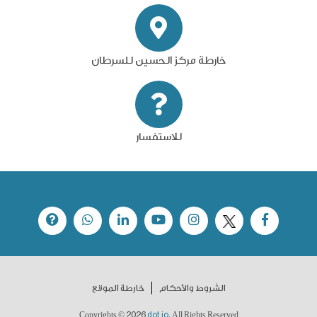
خارطة مركز الحسين للسرطان
للاستفسار
الشروط والأحكام
خارطة الموقع
2026
dot.jo
Copyrights ©
. All Rights Reserved