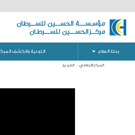
رحلة العلاج
التوعية والكشف المبكّر
المركز الإعلامي
الفيديو