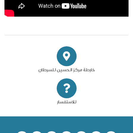
خارطة مركز الحسين للسرطان
للاستفسار