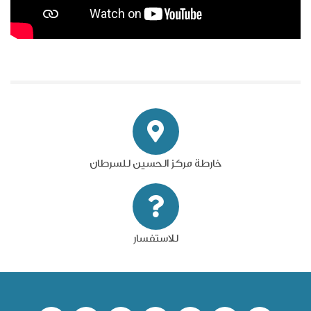
خارطة مركز الحسين للسرطان
للاستفسار