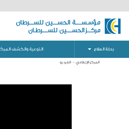
رحلة العلاج
التوعية والكشف المبكّر
المركز الإعلامي
الفيديو