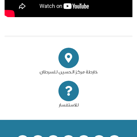
خارطة مركز الحسين للسرطان
للاستفسار