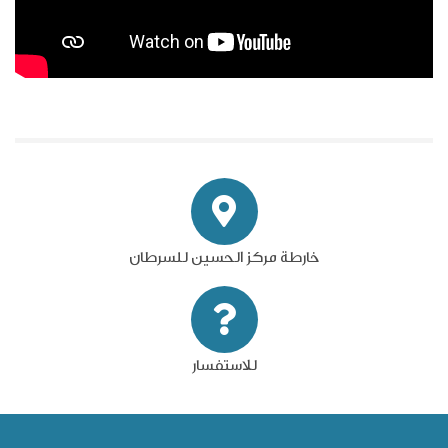
خارطة مركز الحسين للسرطان
للاستفسار