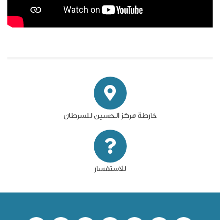
خارطة مركز الحسين للسرطان
للاستفسار