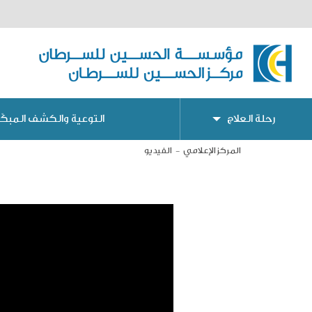
رحلة العلاج
التوعية والكشف المبكّر
المركز الإعلامي
الفيديو