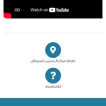
خارطة مركز الحسين للسرطان
للاستفسار