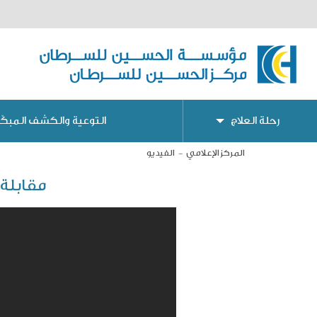
رحلة العلاج
التوعية والكشف المبكّر
المركز الإعلامي
الفيديو
مقابلة 