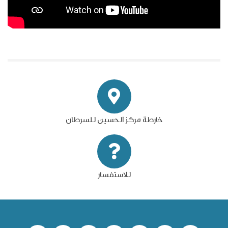
خارطة مركز الحسين للسرطان
للاستفسار