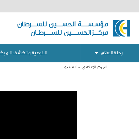
رحلة العلاج
التوعية والكشف المبكّر
المركز الإعلامي
الفيديو