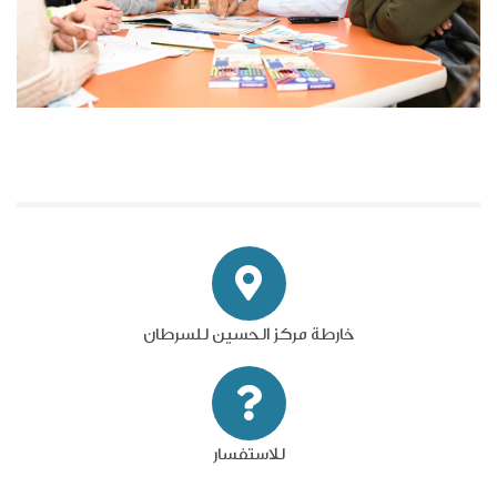
خارطة مركز الحسين للسرطان
للاستفسار