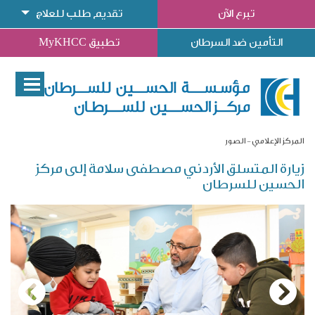
تبرع الآن
تقديم طلب للعلاج
التأمين ضد السرطان
تطبيق MyKHCC
المركز الإعلامي
الصور
زيارة المتسلق الأردني مصطفى سلامة إلى مركز
الحسين للسرطان