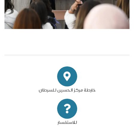
خارطة مركز الحسين للسرطان
للاستفسار