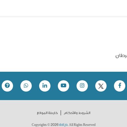
رطان
الشروط والأحكام
خارطة الموقع
2026
dot.jo
Copyrights ©
. All Rights Reserved