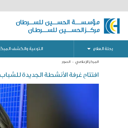
رحلة العلاج
التوعية والكشف المبكّر
المركز الإعلامي
الصور
افتتاح غرفة الأنشطة الجديدة للشبا