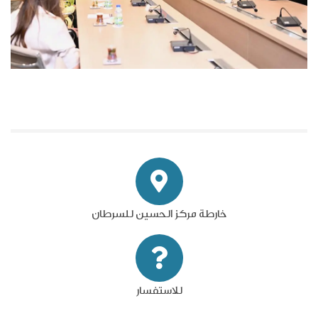
خارطة مركز الحسين للسرطان
للاستفسار