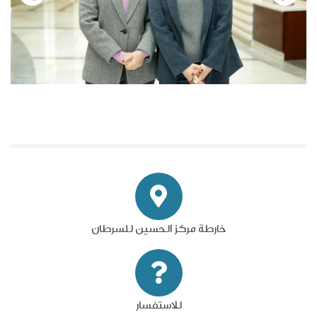
خارطة مركز الحسين للسرطان
للاستفسار