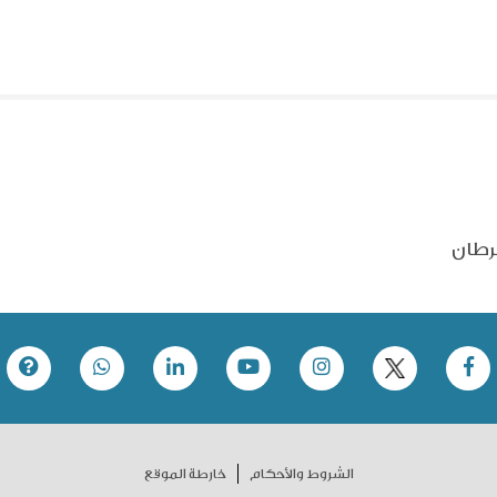
رطان
الشروط والأحكام
خارطة الموقع