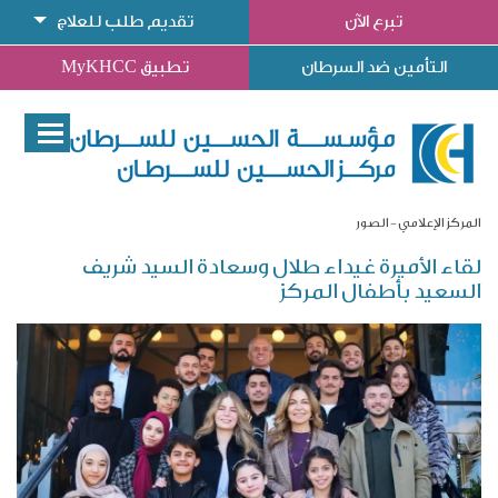
تبرع الآن
تقديم طلب للعلاج
التأمين ضد السرطان
تطبيق MyKHCC
المركز الإعلامي
الصور
لقاء الأميرة غيداء طلال وسعادة السيد شريف
السعيد بأطفال المركز