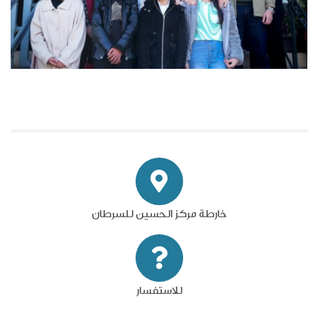
خارطة مركز الحسين للسرطان
للاستفسار