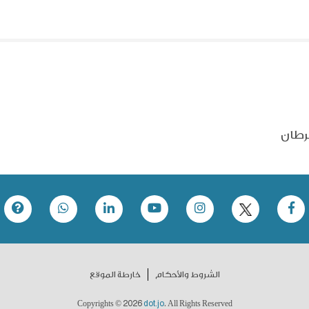
رطان
الشروط والأحكام
خارطة الموقع
2026
dot.jo
Copyrights ©
. All Rights Reserved