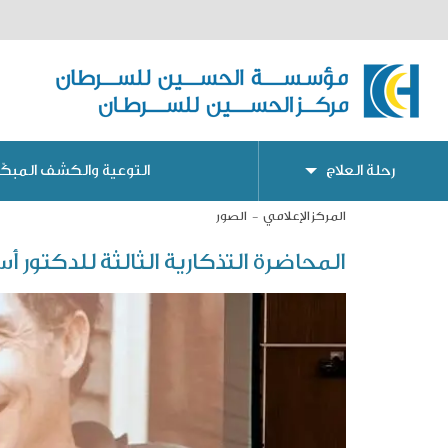
رحلة العلاج
التوعية والكشف المبكّر
المركز الإعلامي
الصور
المحاضرة التذكارية الثالثة للدكتور أ